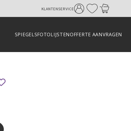
KLANTENSERVICE
SPIEGELS
FOTOLIJSTEN
OFFERTE AANVRAGEN