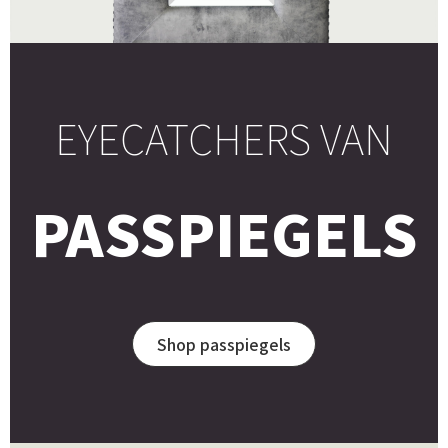
EYECATCHERS VAN
PASSPIEGELS
Shop passpiegels