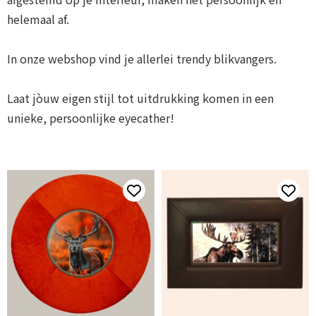
helemaal af.
In onze webshop vind je allerlei trendy blikvangers.
Laat jòuw eigen stijl tot uitdrukking komen in een
unieke, persoonlijke eyecather!