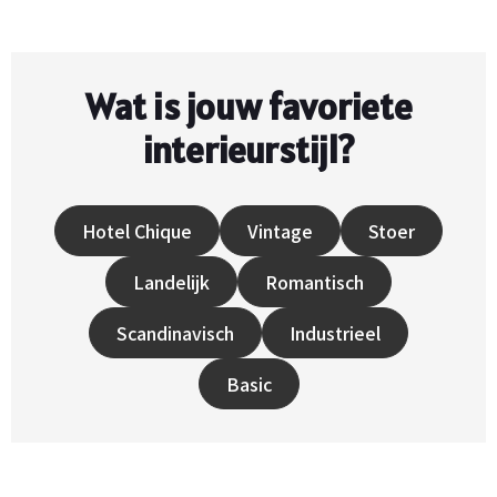
Wat is jouw favoriete
interieurstijl?
Hotel Chique
Vintage
Stoer
Landelijk
Romantisch
Scandinavisch
Industrieel
Basic