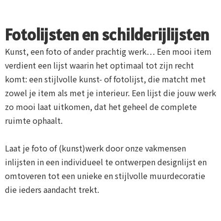
Fotolijsten en schilderijlijsten
Kunst, een foto of ander prachtig werk… Een mooi item
verdient een lijst waarin het optimaal tot zijn recht
komt: een stijlvolle kunst- of fotolijst, die matcht met
zowel je item als met je interieur. Een lijst die jouw werk
zo mooi laat uitkomen, dat het geheel de complete
ruimte ophaalt.
Laat je foto of (kunst)werk door onze vakmensen
inlijsten in een individueel te ontwerpen designlijst en
omtoveren tot een unieke en stijlvolle muurdecoratie
die ieders aandacht trekt.