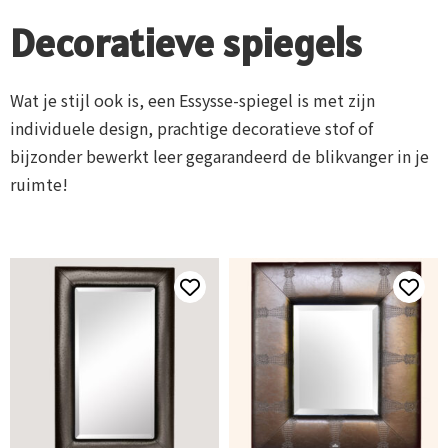
Decoratieve spiegels
Wat je stijl ook is, een Essysse-spiegel is met zijn
individuele design, prachtige decoratieve stof of
bijzonder bewerkt leer gegarandeerd de blikvanger in je
ruimte!